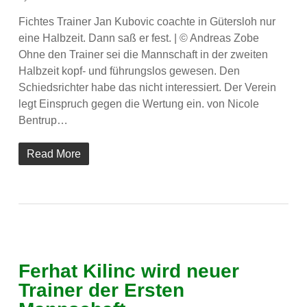
Fichtes Trainer Jan Kubovic coachte in Gütersloh nur
eine Halbzeit. Dann saß er fest. | © Andreas Zobe
Ohne den Trainer sei die Mannschaft in der zweiten
Halbzeit kopf- und führungslos gewesen. Den
Schiedsrichter habe das nicht interessiert. Der Verein
legt Einspruch gegen die Wertung ein. von Nicole
Bentrup…
Read More
Ferhat Kilinc wird neuer
Trainer der Ersten