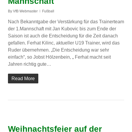
Mannschaft
By
VfB Webmaster
Fußball
Nach Bekanntgabe der Verstärkung für das Trainerteam
der 1.Mannschaft mit Jan Kubovic bis zum Ende der
Saison ist auch die Entscheidung für die Zeit danach
gefallen. Ferhat Kilinc, aktueller U19 Trainer, wird das
Ruder übernehmen. „Die Entscheidung war sehr
einfach“, so Jobst Hölzenbein, „ Ferhat macht seit
Jahren richtig gute…
Read More
Weihnachtsfeier auf der