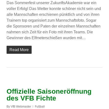
Das Sommerfest unserer ZukunftsAkademie war ein
voller Erfolg! Das Wetter konnte schöner nicht sein und
alle Mannschaften erschienen pünktlich und von ihren
Trainern top organisiert zum Mannschaftsfoto. Sogar
die Sponsoren und Paten der einzelnen Mannschaften
nahmen sich Zeit für ein Foto mit ihren Teams. Die
Gewinner des Elfmeterschießen wurden mit…
Read More
Offizielle Saisoneröffnung
des VFB Fichte
By
VfB Webmaster
Fußball