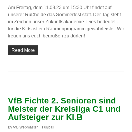
Am Freitag, dem 11.08.23 um 15:30 Uhr findet auf
unserer Rußheide das Sommerfest statt. Der Tag steht
im Zeichen unser Zukunftsakademie. Dies bedeutet -
für die Kids ist ein Rahmenprogramm gewährleistet. Wir
freuen uns euch begrüßen zu dürfen!
Read More
VfB Fichte 2. Senioren sind
Meister der Kreisliga C1 und
Aufsteiger zur Kl.B
By
VfB Webmaster
Fußball