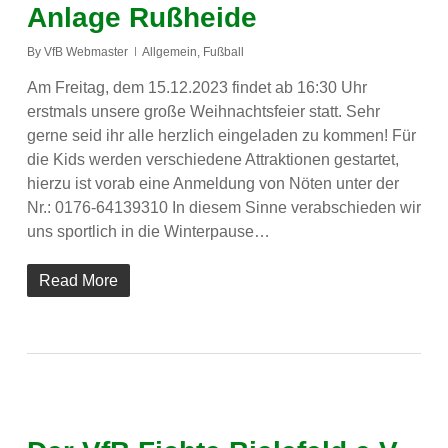
Anlage Rußheide
By
VfB Webmaster
Allgemein
,
Fußball
Am Freitag, dem 15.12.2023 findet ab 16:30 Uhr
erstmals unsere große Weihnachtsfeier statt. Sehr
gerne seid ihr alle herzlich eingeladen zu kommen! Für
die Kids werden verschiedene Attraktionen gestartet,
hierzu ist vorab eine Anmeldung von Nöten unter der
Nr.: 0176-64139310 In diesem Sinne verabschieden wir
uns sportlich in die Winterpause…
Read More