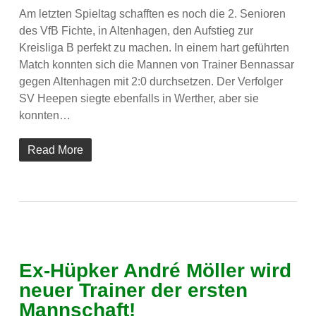
Am letzten Spieltag schafften es noch die 2. Senioren
des VfB Fichte, in Altenhagen, den Aufstieg zur
Kreisliga B perfekt zu machen. In einem hart geführten
Match konnten sich die Mannen von Trainer Bennassar
gegen Altenhagen mit 2:0 durchsetzen. Der Verfolger
SV Heepen siegte ebenfalls in Werther, aber sie
konnten…
Read More
Ex-Hüpker André Möller wird
neuer Trainer der ersten
Mannschaft!