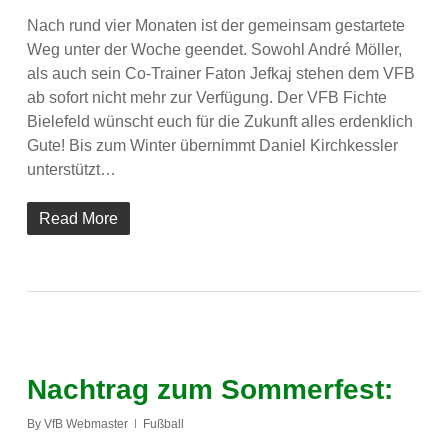
Nach rund vier Monaten ist der gemeinsam gestartete
Weg unter der Woche geendet. Sowohl André Möller,
als auch sein Co-Trainer Faton Jefkaj stehen dem VFB
ab sofort nicht mehr zur Verfügung. Der VFB Fichte
Bielefeld wünscht euch für die Zukunft alles erdenklich
Gute! Bis zum Winter übernimmt Daniel Kirchkessler
unterstützt…
Read More
Nachtrag zum Sommerfest:
By
VfB Webmaster
Fußball