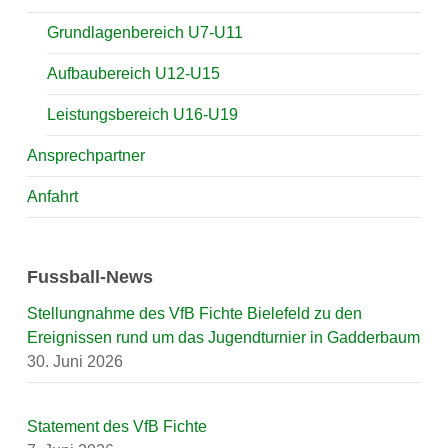
Grundlagenbereich U7-U11
Aufbaubereich U12-U15
Leistungsbereich U16-U19
Ansprechpartner
Anfahrt
Fussball-News
Stellungnahme des VfB Fichte Bielefeld zu den
Ereignissen rund um das Jugendturnier in Gadderbaum
30. Juni 2026
Statement des VfB Fichte