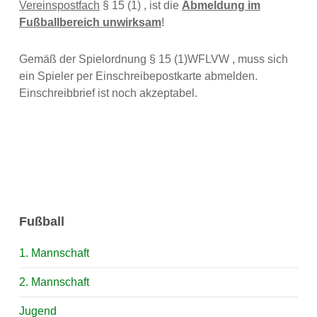
Vereinspostfach
§ 15 (1) , ist die
Abmeldung im
Fußballbereich unwirksam
!
Gemäß der Spielordnung § 15 (1)WFLVW , muss sich
ein Spieler per Einschreibepostkarte abmelden.
Einschreibbrief ist noch akzeptabel.
Fußball
1. Mannschaft
2. Mannschaft
Jugend