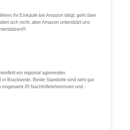
Wenn ihr Einkäufe bei Amazon tätigt, geht über
ert sich nicht, aber Amazon unterstützt uns
terstützen!!!
ielefeld ein regional agierendes
l in Brackwede. Beide Standorte sind sehr gut
n insgesamt 35 Nachhilfelehrerinnen und -