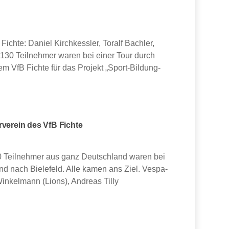
hte: Daniel Kirchkessler, Toralf Bachler,
 130 Teilnehmer waren bei einer Tour durch
 VfB Fichte für das Projekt „Sport-Bildung-
verein des VfB Fichte
0 Teilnehmer aus ganz Deutschland waren bei
nd nach Bielefeld. Alle kamen ans Ziel. Vespa-
Winkelmann (Lions), Andreas Tilly