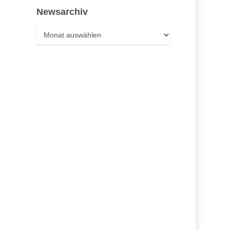
Newsarchiv
Newsarchiv