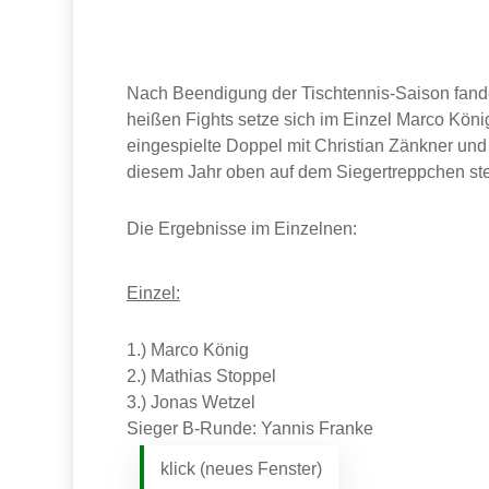
Nach Beendigung der Tischtennis-Saison fanden
heißen Fights setze sich im Einzel Marco Köni
eingespielte Doppel mit Christian Zänkner und 
diesem Jahr oben auf dem Siegertreppchen st
Die Ergebnisse im Einzelnen:
Einzel:
1.) Marco König
2.) Mathias Stoppel
3.) Jonas Wetzel
Sieger B-Runde: Yannis Franke
klick (neues Fenster)