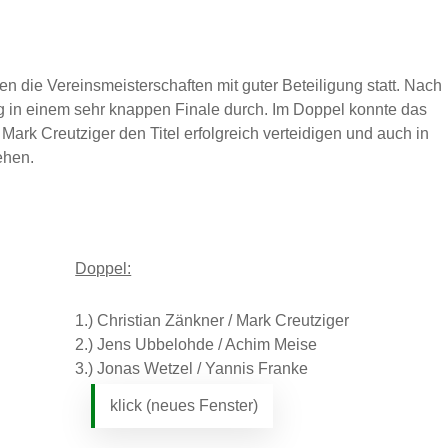
 die Vereinsmeisterschaften mit guter Beteiligung statt. Nach
g in einem sehr knappen Finale durch. Im Doppel konnte das
Mark Creutziger den Titel erfolgreich verteidigen und auch in
ehen.
Doppel:
1.) Christian Zänkner / Mark Creutziger
2.) Jens Ubbelohde / Achim Meise
3.) Jonas Wetzel / Yannis Franke
klick (neues Fenster)