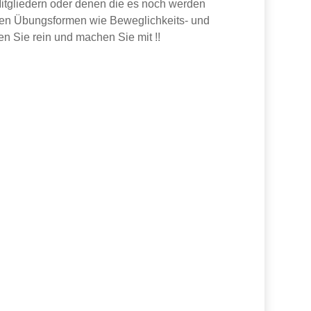
itgliedern oder denen die es noch werden
ten Übungsformen wie Beweglichkeits- und
uen Sie rein und machen Sie mit !!