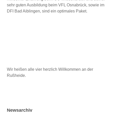
sehr guten Ausbildung beim VFL Osnabrück, sowie im
DFI Bad Aiblingen, sind ein optimales Paket.
Wir heißen alle vier herzlich Willkommen an der
Rußheide.
Newsarchiv