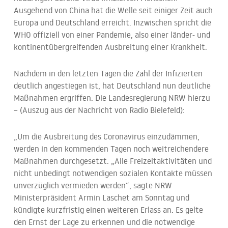
Ausgehend von China hat die Welle seit einiger Zeit auch
Europa und Deutschland erreicht. Inzwischen spricht die
WHO offiziell von einer Pandemie, also einer länder- und
kontinentübergreifenden Ausbreitung einer Krankheit.
Nachdem in den letzten Tagen die Zahl der Infizierten
deutlich angestiegen ist, hat Deutschland nun deutliche
Maßnahmen ergriffen. Die Landesregierung NRW hierzu
– (Auszug aus der Nachricht von Radio Bielefeld):
„Um die Ausbreitung des Coronavirus einzudämmen,
werden in den kommenden Tagen noch weitreichendere
Maßnahmen durchgesetzt. „Alle Freizeitaktivitäten und
nicht unbedingt notwendigen sozialen Kontakte müssen
unverzüglich vermieden werden“, sagte NRW
Ministerpräsident Armin Laschet am Sonntag und
kündigte kurzfristig einen weiteren Erlass an. Es gelte
den Ernst der Lage zu erkennen und die notwendige