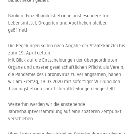
Bibliotheken geben.
Banken, Einzelhandelsbetriebe, insbesondere für
Lebensmittel, Drogerien und Apotheken bleiben
geöffnet!
Die Regelungen sollen nach Angabe der Staatskanzlei bis
zum 19. April gelten.“
Mit Blick auf die Entscheidungen der übergeordneten
Organe und unserer gesellschaftlichen Pflicht als Verein,
die Pandemie des Coronavirus zu verlangsamen, haben
wir am Freitag, 13.03.2020 mit sofortiger Wirkung den
Trainingsbetrieb sämtlicher Abteilungen eingestellt.
Weiterhin werden wir die anstehende
Jahreshauptversammlung auf eine späteren Zeitpunkt
verschieben.