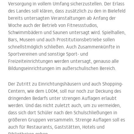
Versorgung in vollem Umfang sicherzustellen. Der Erlass
des Landes soll klären, dass zusätzlich zu den in Bielefeld
bereits untersagten Veranstaltungen ab Anfang der
Woche auch der Betrieb von Fitnessstudios,
Schwimmbädern und Saunen untersagt wird. Spielhallen,
Bars, Museen und auch Prostitutionsbetriebe sollen
schnellstmöglich schließen. Auch Zusammenkünfte in
Sportvereinen und sonstige Sport- und
Freizeiteinrichtungen werden untersagt, genauso alle
Bildungseinrichtungen im außerschulischen Bereich.
Der Zutritt zu Einrichtungshäusern und auch Shopping-
Centern, wie dem LOOM, soll nur noch zur Deckung des
dringenden Bedarfs unter strengen Auflagen erlaubt
werden. Und das nicht zuletzt auch, um zu vermeiden,
dass sich dort Schüler nach den Schulschließungen in
größeren Gruppen versammeln. Strenge Auflagen soll es
auch für Restaurants, Gaststätten, Hotels und