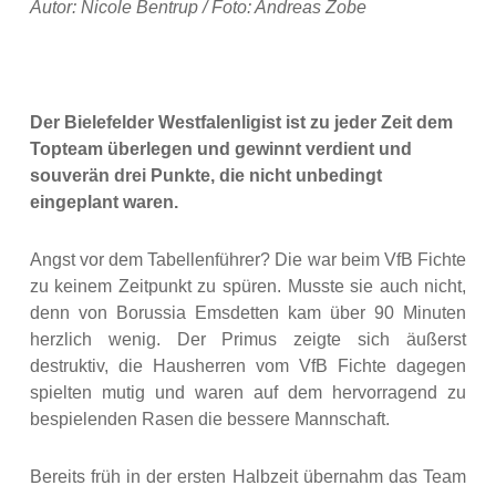
Autor: Nicole Bentrup / Foto: Andreas Zobe
Der Bielefelder Westfalenligist ist zu jeder Zeit dem
Topteam überlegen und gewinnt verdient und
souverän drei Punkte, die nicht unbedingt
eingeplant waren.
Angst vor dem Tabellenführer? Die war beim VfB Fichte
zu keinem Zeitpunkt zu spüren. Musste sie auch nicht,
denn von Borussia Emsdetten kam über 90 Minuten
herzlich wenig. Der Primus zeigte sich äußerst
destruktiv, die Hausherren vom VfB Fichte dagegen
spielten mutig und waren auf dem hervorragend zu
bespielenden Rasen die bessere Mannschaft.
Bereits früh in der ersten Halbzeit übernahm das Team