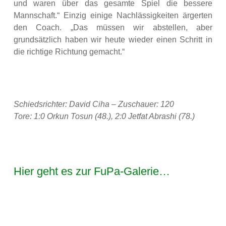
und waren über das gesamte Spiel die bessere
Mannschaft.“ Einzig einige Nachlässigkeiten ärgerten
den Coach. „Das müssen wir abstellen, aber
grundsätzlich haben wir heute wieder einen Schritt in
die richtige Richtung gemacht.“
Schiedsrichter: David Ciha – Zuschauer: 120
Tore: 1:0 Orkun Tosun (48.), 2:0 Jetfat Abrashi (78.)
Hier geht es zur FuPa-Galerie…