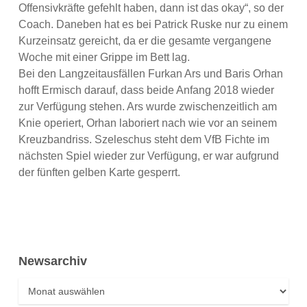
Offensivkräfte gefehlt haben, dann ist das okay“, so der
Coach. Daneben hat es bei Patrick Ruske nur zu einem
Kurzeinsatz gereicht, da er die gesamte vergangene
Woche mit einer Grippe im Bett lag.
Bei den Langzeitausfällen Furkan Ars und Baris Orhan
hofft Ermisch darauf, dass beide Anfang 2018 wieder
zur Verfügung stehen. Ars wurde zwischenzeitlich am
Knie operiert, Orhan laboriert nach wie vor an seinem
Kreuzbandriss. Szeleschus steht dem VfB Fichte im
nächsten Spiel wieder zur Verfügung, er war aufgrund
der fünften gelben Karte gesperrt.
Newsarchiv
Newsarchiv