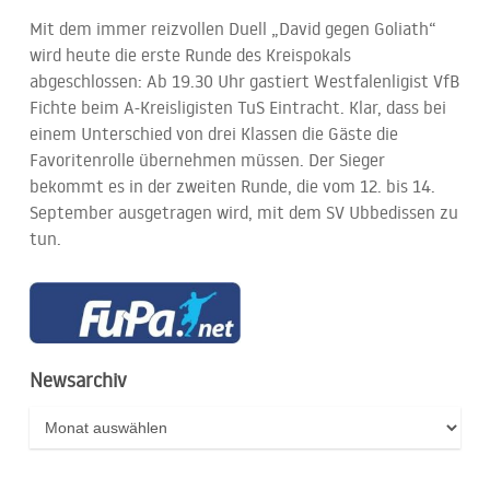
Mit dem immer reizvollen Duell „David gegen Goliath“
wird heute die erste Runde des Kreispokals
abgeschlossen: Ab 19.30 Uhr gastiert Westfalenligist VfB
Fichte beim A-Kreisligisten TuS Eintracht. Klar, dass bei
einem Unterschied von drei Klassen die Gäste die
Favoritenrolle übernehmen müssen. Der Sieger
bekommt es in der zweiten Runde, die vom 12. bis 14.
September ausgetragen wird, mit dem SV Ubbedissen zu
tun.
Newsarchiv
Newsarchiv