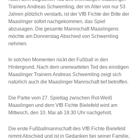
Trainers Andreas Schwemling, der im Alter von nur 53
Jahren plötzlich verstarb, ist der VfB Fichte der Bitte der
Maaslinger sofort nachgekommen, das Spiel
abzusagen. Die gesamte Mannschaft Maaslingens
möchte am Donnerstag Abschied von Schwemling
nehmen.
In solchen Momenten rückt der Fußball in den
Hintergrund. Nach dem unerwarteten Tod des einstigen
Maaslinger Trainers Andreas Schwemling zeigt sich
natürlich auch die Maaslinger Mannschaft tief betroffen.
Die Partie vom 27. Spieltag zwischen Rot-Weiß
Maaslingen und dem VfB Fichte Bielefeld wird am
Mittwoch, den 10. Mai ab 18.30 Uhr nachgeholt.
Die erste Fußballmannschaft des VfB Fichte Bielefeld
nimmt Abschied und ist in Gedanken bei seiner Familie,