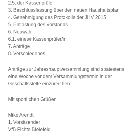
2.5. der Kassenprüfer
3. Beschlussfassung über den neuen Haushaltsplan
4. Genehmigung des Protokolls der JHV 2015
5. Entlastung des Vorstands
6. Neuwahl
6.1. eines/r Kassenprüfer/in
7. Anträge
8. Verschiedenes
Anträge zur Jahreshauptversammlung sind spätestens
eine Woche vor dem Versammlungstermin in der
Geschäftsstelle einzureichen.
Mit sportlichen Grüßen
Mike Arendt
1. Vorsitzender
VfB Fichte Bielefeld