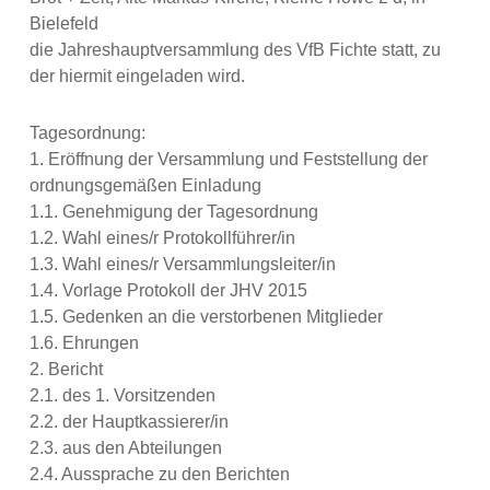
Bielefeld
die Jahreshauptversammlung des VfB Fichte statt, zu
der hiermit eingeladen wird.
Tagesordnung:
1. Eröffnung der Versammlung und Feststellung der
ordnungsgemäßen Einladung
1.1. Genehmigung der Tagesordnung
1.2. Wahl eines/r Protokollführer/in
1.3. Wahl eines/r Versammlungsleiter/in
1.4. Vorlage Protokoll der JHV 2015
1.5. Gedenken an die verstorbenen Mitglieder
1.6. Ehrungen
2. Bericht
2.1. des 1. Vorsitzenden
2.2. der Hauptkassierer/in
2.3. aus den Abteilungen
2.4. Aussprache zu den Berichten