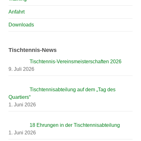
Anfahrt
Downloads
Tischtennis-News
Tischtennis-Vereinsmeisterschaften 2026
9. Juli 2026
Tischtennisabteilung auf dem „Tag des
Quartiers“
1. Juni 2026
18 Ehrungen in der Tischtennisabteilung
1. Juni 2026