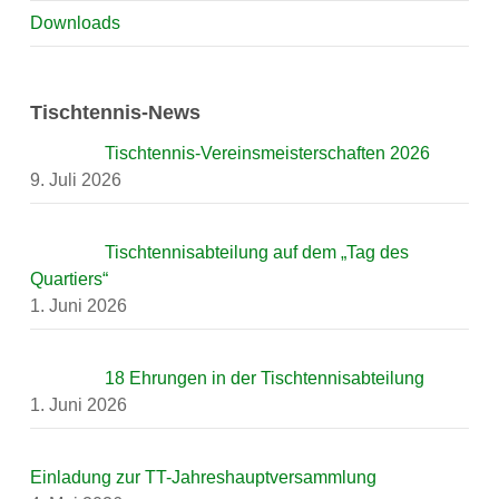
Downloads
Tischtennis-News
Tischtennis-Vereinsmeisterschaften 2026
9. Juli 2026
Tischtennisabteilung auf dem „Tag des
Quartiers“
1. Juni 2026
18 Ehrungen in der Tischtennisabteilung
1. Juni 2026
Einladung zur TT-Jahreshauptversammlung