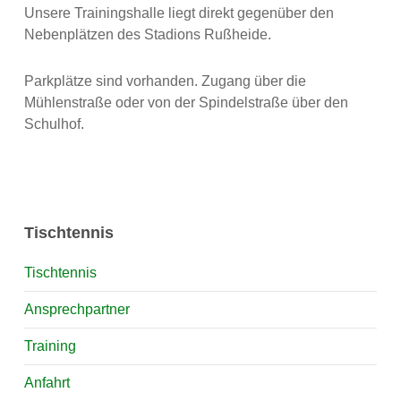
Unsere Trainingshalle liegt direkt gegenüber den
Nebenplätzen des Stadions Rußheide.
Parkplätze sind vorhanden. Zugang über die
Mühlenstraße oder von der Spindelstraße über den
Schulhof.
Tischtennis
Tischtennis
Ansprechpartner
Training
Anfahrt