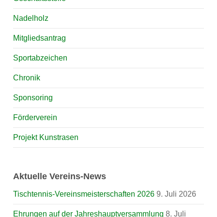
Nadelholz
Mitgliedsantrag
Sportabzeichen
Chronik
Sponsoring
Förderverein
Projekt Kunstrasen
Aktuelle Vereins-News
Tischtennis-Vereinsmeisterschaften 2026
9. Juli 2026
Ehrungen auf der Jahreshauptversammlung
8. Juli